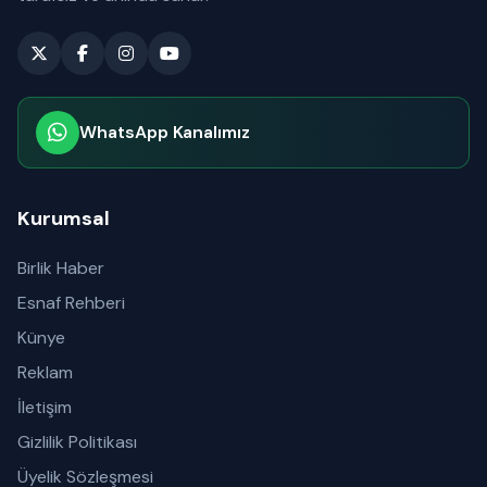
WhatsApp Kanalımız
Abone olabilirsiniz
Kurumsal
Birlik Haber
Esnaf Rehberi
Künye
Reklam
İletişim
Gizlilik Politikası
Üyelik Sözleşmesi