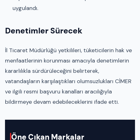
uygulandı.
Denetimler Sürecek
İl Ticaret Müdürlüğü yetkilileri, tüketicilerin hak ve
menfaatlerinin korunması amacıyla denetimlerin
kararlılıkla sürdürüleceğini belirterek,
vatandaşların karşılaştıkları olumsuzlukları CİMER
ve ilgili resmi başvuru kanalları aracılığıyla
bildirmeye devam edebileceklerini ifade etti.
Öne Çıkan Markalar