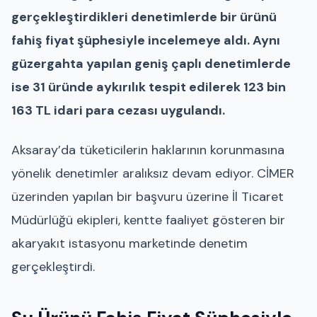
gerçekleştirdikleri denetimlerde bir ürünü
fahiş fiyat şüphesiyle incelemeye aldı. Aynı
güzergahta yapılan geniş çaplı denetimlerde
ise 31 üründe aykırılık tespit edilerek 123 bin
163 TL idari para cezası uygulandı.
Aksaray’da tüketicilerin haklarının korunmasına
yönelik denetimler aralıksız devam ediyor. CİMER
üzerinden yapılan bir başvuru üzerine İl Ticaret
Müdürlüğü ekipleri, kentte faaliyet gösteren bir
akaryakıt istasyonu marketinde denetim
gerçekleştirdi.