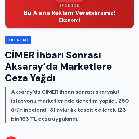
SPONSOR
Bu Alana Reklam Verebilirsiniz!
Ekonomi
EKONOMI
CİMER İhbarı Sonrası
Aksaray’da Marketlere
Ceza Yağdı
Aksaray'da CİMER ihbarı sonrası akaryakıt
istasyonu marketlerinde denetim yapıldı. 250
ürün incelendi, 31 aykırılık tespit edilerek 123
bin 163 TL ceza uygulandı.