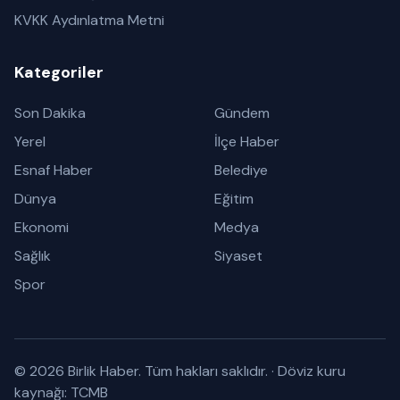
KVKK Aydınlatma Metni
Kategoriler
Son Dakika
Gündem
Yerel
İlçe Haber
Esnaf Haber
Belediye
Dünya
Eğitim
Ekonomi
Medya
Sağlık
Siyaset
Spor
© 2026 Birlik Haber. Tüm hakları saklıdır.
·
Döviz kuru
kaynağı: TCMB