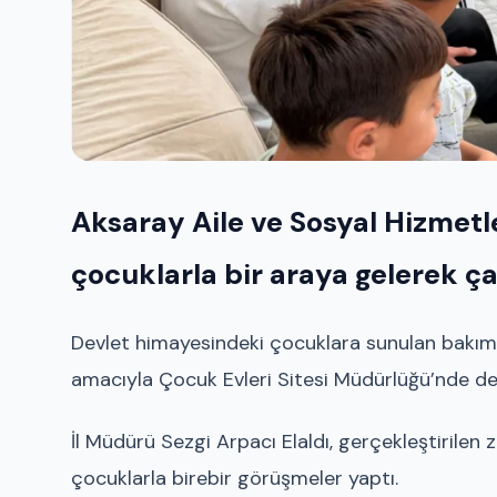
Aksaray Aile ve Sosyal Hizmetle
çocuklarla bir araya gelerek ça
Devlet himayesindeki çocuklara sunulan bakım, 
amacıyla Çocuk Evleri Sitesi Müdürlüğü’nde den
İl Müdürü Sezgi Arpacı Elaldı, gerçekleştirilen
çocuklarla birebir görüşmeler yaptı.