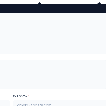
E-POSTA
*