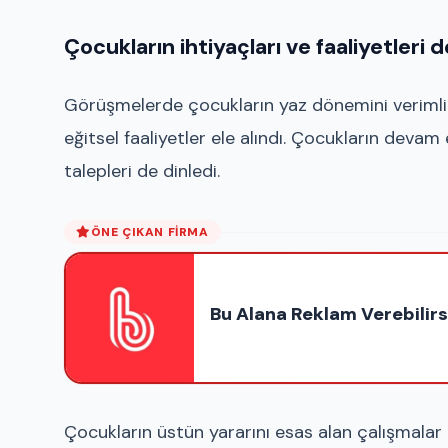
Çocukların ihtiyaçları ve faaliyetleri d
Görüşmelerde çocukların yaz dönemini verimli g
eğitsel faaliyetler ele alındı. Çocukların devam e
talepleri de dinledi.
ÖNE ÇIKAN FIRMA
Bu Alana Reklam Verebilirs
Çocukların üstün yararını esas alan çalışmalar