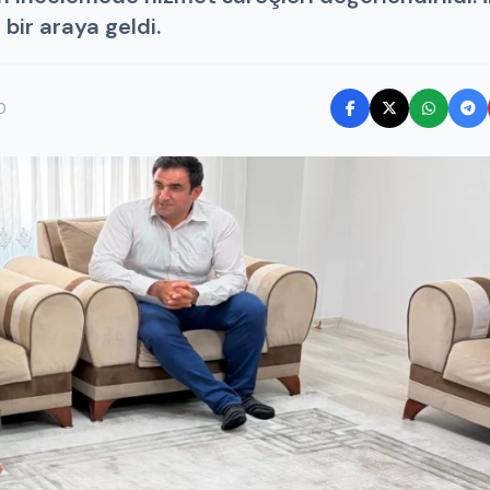
bir araya geldi.
0