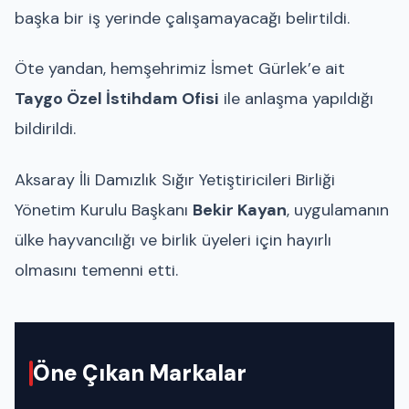
başka bir iş yerinde çalışamayacağı belirtildi.
Öte yandan, hemşehrimiz İsmet Gürlek’e ait
Taygo Özel İstihdam Ofisi
ile anlaşma yapıldığı
bildirildi.
Aksaray İli Damızlık Sığır Yetiştiricileri Birliği
Yönetim Kurulu Başkanı
Bekir Kayan
, uygulamanın
ülke hayvancılığı ve birlik üyeleri için hayırlı
olmasını temenni etti.
Öne Çıkan Markalar