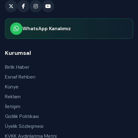
WhatsApp Kanalımız
Abone olabilirsiniz
Kurumsal
Birlik Haber
Esnaf Rehberi
Künye
Reklam
İletişim
Gizlilik Politikası
Üyelik Sözleşmesi
KVKK Aydınlatma Metni