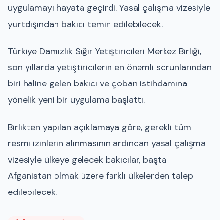
uygulamayı hayata geçirdi. Yasal çalışma vizesiyle
yurtdışından bakıcı temin edilebilecek.
Türkiye Damızlık Sığır Yetiştiricileri Merkez Birliği,
son yıllarda yetiştiricilerin en önemli sorunlarından
biri haline gelen bakıcı ve çoban istihdamına
yönelik yeni bir uygulama başlattı.
Birlikten yapılan açıklamaya göre, gerekli tüm
resmi izinlerin alınmasının ardından yasal çalışma
vizesiyle ülkeye gelecek bakıcılar, başta
Afganistan olmak üzere farklı ülkelerden talep
edilebilecek.