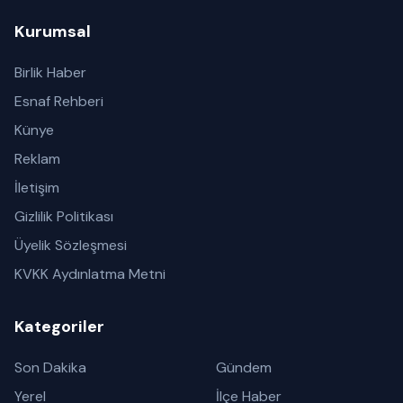
Kurumsal
Birlik Haber
Esnaf Rehberi
Künye
Reklam
İletişim
Gizlilik Politikası
Üyelik Sözleşmesi
KVKK Aydınlatma Metni
Kategoriler
Son Dakika
Gündem
Yerel
İlçe Haber