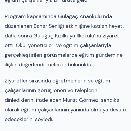
eğitim çalışanlarıyla bir araya geldi.
Program kapsamında Gülağaç Anaokulu’nda
düzenlenen Bahar Şenliği etkinliğine katılan heyet,
daha sonra Gülağaç Kızılkaya İlkokulu’nu ziyaret
etti. Okul yöneticileri ve eğitim çalışanlarıyla
gerçekleştirilen görüşmelerde eğitim gündemine
ilişkin değerlendirmelerde bulunuldu.
Ziyaretler sırasında öğretmenlerin ve eğitim
çalışanlarının görüş, öneri ve taleplerini
dinlediklerini ifade eden Murat Görmez, sendika
olarak eğitim çalışanlarının yanında olmaya devam
edeceklerini söyledi.