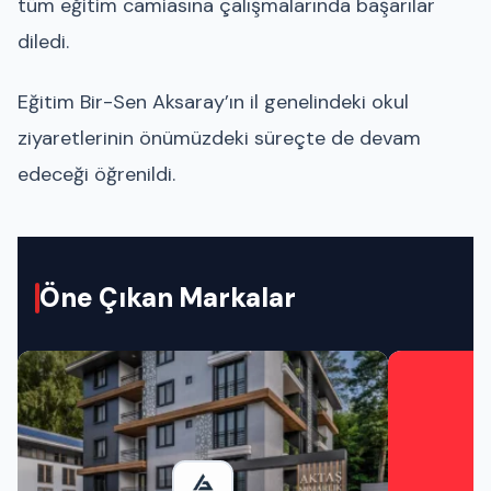
tüm eğitim camiasına çalışmalarında başarılar
diledi.
Eğitim Bir-Sen Aksaray’ın il genelindeki okul
ziyaretlerinin önümüzdeki süreçte de devam
edeceği öğrenildi.
Öne Çıkan Markalar