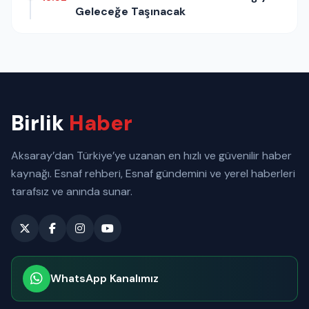
Geleceğe Taşınacak
Birlik
Haber
Aksaray’dan Türkiye’ye uzanan en hızlı ve güvenilir haber
kaynağı. Esnaf rehberi, Esnaf gündemini ve yerel haberleri
tarafsız ve anında sunar.
WhatsApp Kanalımız
Abone olabilirsiniz