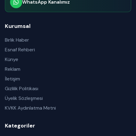
WhatsApp Kanalımız
Abone olabilirsiniz
Kurumsal
Birlik Haber
Esnaf Rehberi
Künye
Reklam
İletişim
Gizlilik Politikası
Üyelik Sözleşmesi
KVKK Aydınlatma Metni
Kategoriler