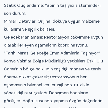
Statik Güçlendirme: Yapının taşıyıcı sistemindeki
son durum.
Mimari Detaylar: Orijinal dokuya uygun malzeme
kullanımı ve işçilik kalitesi.
Gelecek Planlaması: Restorasyon takvimine uygun
olarak ilerleyen aşamaların koordinasyonu.
“Tarihi Miras Geleceğe Emin Adımlarla Taşınıyor”
Konya Vakıflar Bölge Müdürlüğü yetkilileri, Eskil Ulu
Camii’nin bölge halkı için taşıdığı manevi ve tarihi
öneme dikkat çekerek; restorasyonun her
aşamasının bilimsel veriler ışığında, titizlikle
yönetildiğini vurguladı. Danışman hocaların
görüşleri doğrultusunda, yapının özgün değerlerini