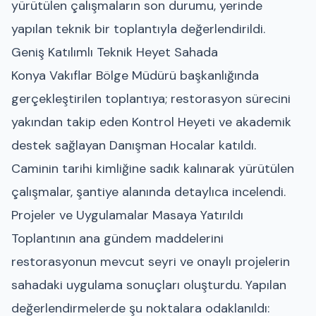
yürütülen çalışmaların son durumu, yerinde
yapılan teknik bir toplantıyla değerlendirildi.
Geniş Katılımlı Teknik Heyet Sahada
Konya Vakıflar Bölge Müdürü başkanlığında
gerçekleştirilen toplantıya; restorasyon sürecini
yakından takip eden Kontrol Heyeti ve akademik
destek sağlayan Danışman Hocalar katıldı.
Caminin tarihi kimliğine sadık kalınarak yürütülen
çalışmalar, şantiye alanında detaylıca incelendi.
Projeler ve Uygulamalar Masaya Yatırıldı
Toplantının ana gündem maddelerini
restorasyonun mevcut seyri ve onaylı projelerin
sahadaki uygulama sonuçları oluşturdu. Yapılan
değerlendirmelerde şu noktalara odaklanıldı: