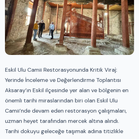
Eskil Ulu Camii Restorasyonunda Kritik Viraj:
Yerinde İnceleme ve Değerlendirme Toplantısı
Aksaray’ın Eskil ilçesinde yer alan ve bölgenin en
önemli tarihi miraslarından biri olan Eskil Ulu
Camii’nde devam eden restorasyon çalışmaları,
uzman heyet tarafından mercek altına alındı.
Tarihi dokuyu geleceğe taşımak adına titizlikle