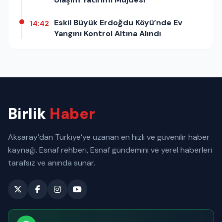
Eskil Büyük Erdoğdu Köyü’nde Ev
14:42
Yangını Kontrol Altına Alındı
Birlik
Haber
Aksaray’dan Türkiye’ye uzanan en hızlı ve güvenilir haber
kaynağı. Esnaf rehberi, Esnaf gündemini ve yerel haberleri
tarafsız ve anında sunar.