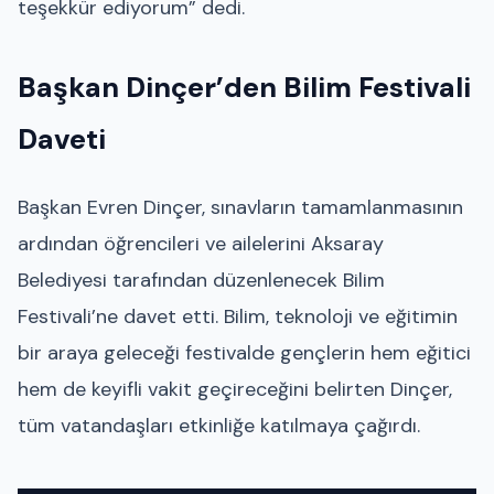
teşekkür ediyorum” dedi.
Başkan Dinçer’den Bilim Festivali
Daveti
Başkan Evren Dinçer, sınavların tamamlanmasının
ardından öğrencileri ve ailelerini Aksaray
Belediyesi tarafından düzenlenecek Bilim
Festivali’ne davet etti. Bilim, teknoloji ve eğitimin
bir araya geleceği festivalde gençlerin hem eğitici
hem de keyifli vakit geçireceğini belirten Dinçer,
tüm vatandaşları etkinliğe katılmaya çağırdı.