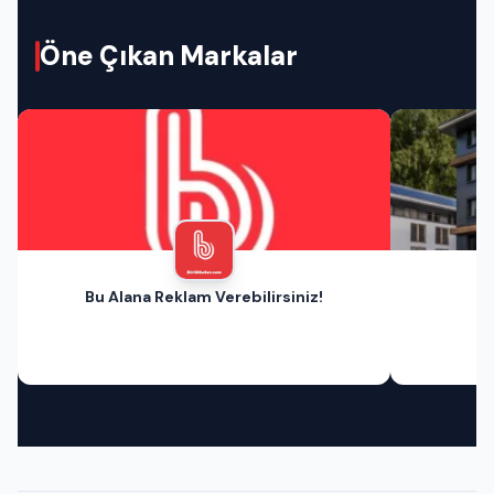
Öne Çıkan Markalar
Bu Alana Reklam Verebilirsiniz!