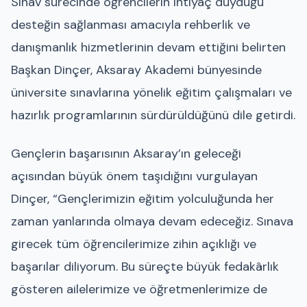
Sınav sürecinde öğrencilerin ihtiyaç duyduğu
desteğin sağlanması amacıyla rehberlik ve
danışmanlık hizmetlerinin devam ettiğini belirten
Başkan Dinçer, Aksaray Akademi bünyesinde
üniversite sınavlarına yönelik eğitim çalışmaları ve
hazırlık programlarının sürdürüldüğünü dile getirdi.
Gençlerin başarısının Aksaray’ın geleceği
açısından büyük önem taşıdığını vurgulayan
Dinçer, “Gençlerimizin eğitim yolculuğunda her
zaman yanlarında olmaya devam edeceğiz. Sınava
girecek tüm öğrencilerimize zihin açıklığı ve
başarılar diliyorum. Bu süreçte büyük fedakârlık
gösteren ailelerimize ve öğretmenlerimize de