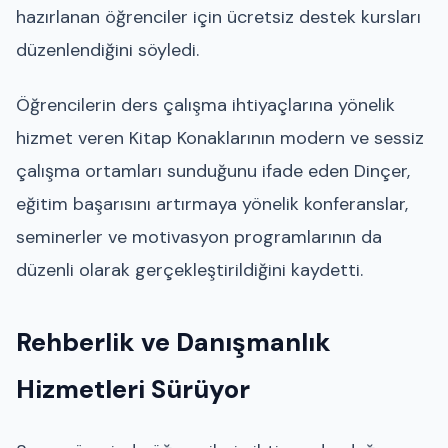
hazırlanan öğrenciler için ücretsiz destek kursları
düzenlendiğini söyledi.
Öğrencilerin ders çalışma ihtiyaçlarına yönelik
hizmet veren Kitap Konaklarının modern ve sessiz
çalışma ortamları sunduğunu ifade eden Dinçer,
eğitim başarısını artırmaya yönelik konferanslar,
seminerler ve motivasyon programlarının da
düzenli olarak gerçekleştirildiğini kaydetti.
Rehberlik ve Danışmanlık
Hizmetleri Sürüyor