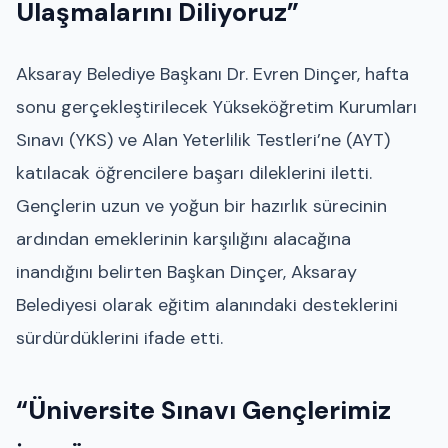
Ulaşmalarını Diliyoruz”
Aksaray Belediye Başkanı Dr. Evren Dinçer, hafta
sonu gerçekleştirilecek Yükseköğretim Kurumları
Sınavı (YKS) ve Alan Yeterlilik Testleri’ne (AYT)
katılacak öğrencilere başarı dileklerini iletti.
Gençlerin uzun ve yoğun bir hazırlık sürecinin
ardından emeklerinin karşılığını alacağına
inandığını belirten Başkan Dinçer, Aksaray
Belediyesi olarak eğitim alanındaki desteklerini
sürdürdüklerini ifade etti.
“Üniversite Sınavı Gençlerimiz