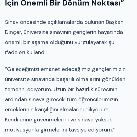
İçin Önemli Bir Dönüm Noktası”
Sınav öncesinde açıklamalarda bulunan Başkan
Dinçer, üniversite sınavının gençlerin hayatında
önemli bir aşama olduğunu vurgulayarak şu
ifadeleri kullandı:
“Geleceğimizi emanet edeceğimiz gençlerimizin
üniversite sınavında başarılı olmalarını gönülden
temenni ediyorum. Uzun bir hazırlık sürecinin
ardından sınava girecek tüm öğrencilerimizin
emeklerinin karşılığını almalarını diliyorum.
Kendilerine güvenmelerini ve sınava yüksek
motivasyonla girmelerini tavsiye ediyorum.”