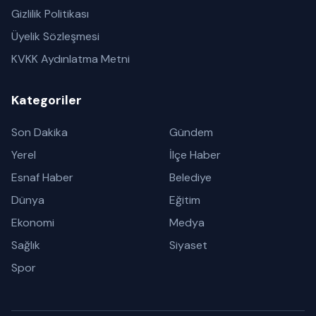
Gizlilik Politikası
Üyelik Sözleşmesi
KVKK Aydınlatma Metni
Kategoriler
Son Dakika
Gündem
Yerel
İlçe Haber
Esnaf Haber
Belediye
Dünya
Eğitim
Ekonomi
Medya
Sağlık
Siyaset
Spor