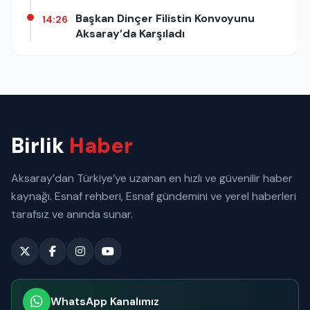
Başkan Dinçer Filistin Konvoyunu
14:26
Aksaray’da Karşıladı
Birlik
Haber
Aksaray’dan Türkiye’ye uzanan en hızlı ve güvenilir haber
kaynağı. Esnaf rehberi, Esnaf gündemini ve yerel haberleri
tarafsız ve anında sunar.
WhatsApp Kanalımız