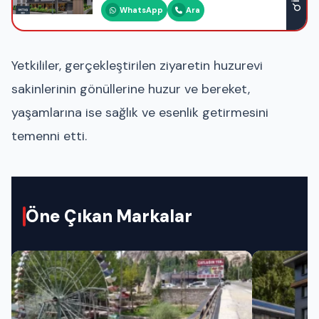
WhatsApp
Ara
Yetkililer, gerçekleştirilen ziyaretin huzurevi
sakinlerinin gönüllerine huzur ve bereket,
yaşamlarına ise sağlık ve esenlik getirmesini
temenni etti.
Öne Çıkan Markalar