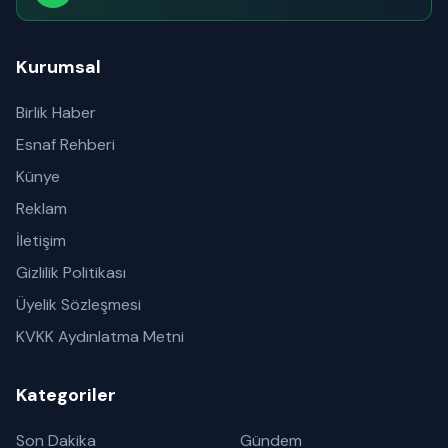
Abone olabilirsiniz
Kurumsal
Birlik Haber
Esnaf Rehberi
Künye
Reklam
İletişim
Gizlilik Politikası
Üyelik Sözleşmesi
KVKK Aydınlatma Metni
Kategoriler
Son Dakika
Gündem