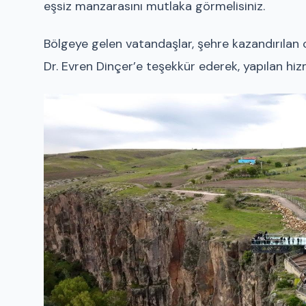
eşsiz manzarasını mutlaka görmelisiniz.
Bölgeye gelen vatandaşlar, şehre kazandırılan 
Dr. Evren Dinçer’e teşekkür ederek, yapılan hiz