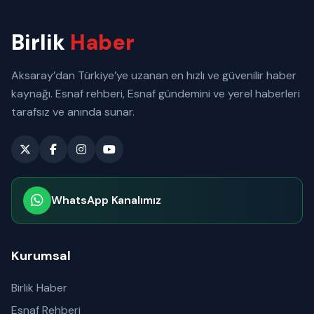
Birlik
Haber
Aksaray’dan Türkiye’ye uzanan en hızlı ve güvenilir haber
kaynağı. Esnaf rehberi, Esnaf gündemini ve yerel haberleri
tarafsız ve anında sunar.
WhatsApp Kanalımız
Abone olabilirsiniz
Kurumsal
Birlik Haber
Esnaf Rehberi