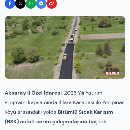
Aksaray İl Özel İdaresi
, 2026 Yılı Yatırım
Programı kapsamında Ihlara Kasabası ile Yenipınar
Köyü arasındaki yolda
Bitümlü Sıcak Karışım
(BSK) asfalt serim çalışmalarına
başladı.