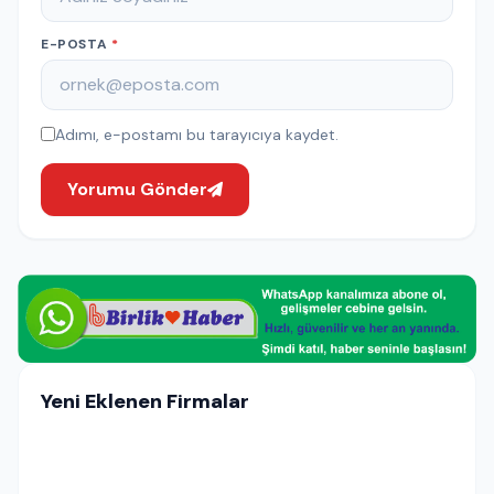
E-POSTA
*
Adımı, e-postamı bu tarayıcıya kaydet.
Yorumu Gönder
Yeni Eklenen Firmalar