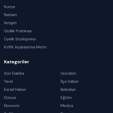
Künye
Reklam
İletişim
Gizlilik Politikası
Üyelik Sözleşmesi
KVKK Aydınlatma Metni
Kategoriler
Son Dakika
Gündem
Yerel
İlçe Haber
Esnaf Haber
Belediye
Dünya
Eğitim
Ekonomi
Medya