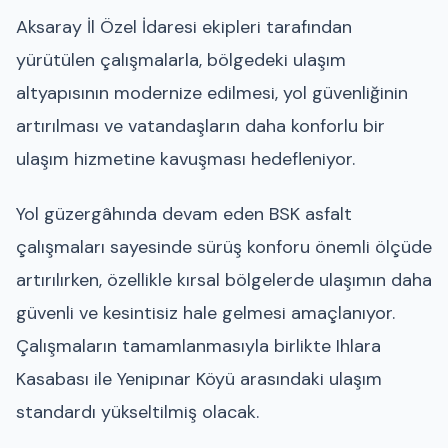
Aksaray İl Özel İdaresi ekipleri tarafından
yürütülen çalışmalarla, bölgedeki ulaşım
altyapısının modernize edilmesi, yol güvenliğinin
artırılması ve vatandaşların daha konforlu bir
ulaşım hizmetine kavuşması hedefleniyor.
Yol güzergâhında devam eden BSK asfalt
çalışmaları sayesinde sürüş konforu önemli ölçüde
artırılırken, özellikle kırsal bölgelerde ulaşımın daha
güvenli ve kesintisiz hale gelmesi amaçlanıyor.
Çalışmaların tamamlanmasıyla birlikte Ihlara
Kasabası ile Yenipınar Köyü arasındaki ulaşım
standardı yükseltilmiş olacak.