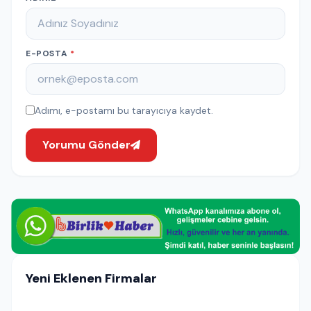
E-POSTA
*
Adımı, e-postamı bu tarayıcıya kaydet.
Yorumu Gönder
Yeni Eklenen Firmalar