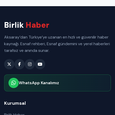
Birlik
Haber
Aksaray’dan Türkiye’ye uzanan en hızlı ve güvenilir haber
kaynağı. Esnaf rehberi, Esnaf gündemini ve yerel haberleri
tarafsız ve anında sunar.
WhatsApp Kanalımız
Abone olabilirsiniz
Kurumsal
Birlik Haber