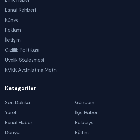
Esnaf Rehberi
Künye
Reklam
İletişim
Gizlilik Politikası
Üyelik Sözleşmesi
KVKK Aydınlatma Metni
Kategoriler
Son Dakika
Gündem
Yerel
İlçe Haber
Esnaf Haber
Belediye
Dünya
Eğitim