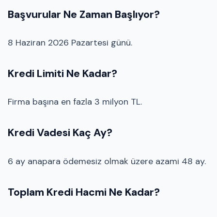
Başvurular Ne Zaman Başlıyor?
8 Haziran 2026 Pazartesi günü.
Kredi Limiti Ne Kadar?
Firma başına en fazla 3 milyon TL.
Kredi Vadesi Kaç Ay?
6 ay anapara ödemesiz olmak üzere azami 48 ay.
Toplam Kredi Hacmi Ne Kadar?