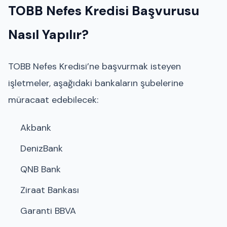
TOBB Nefes Kredisi Başvurusu
Nasıl Yapılır?
TOBB Nefes Kredisi’ne başvurmak isteyen
işletmeler, aşağıdaki bankaların şubelerine
müracaat edebilecek:
Akbank
DenizBank
QNB Bank
Ziraat Bankası
Garanti BBVA