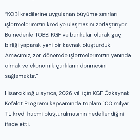
“KOBİ kredilerine uygulanan büyüme sınırları
işletmelerimizin krediye ulaşmasını zorlaştırıyor.
Bu nedenle TOBB, KGF ve bankalar olarak güç
birliği yaparak yeni bir kaynak oluşturduk.
Amacımız, zor dönemde işletmelerimizin yanında
olmak ve ekonomik çarkların dönmesini
sağlamaktır.”
Hisarcıklıoğlu ayrıca, 2026 yılı için KGF Özkaynak
Kefalet Programı kapsamında toplam 100 milyar
TL kredi hacmi oluşturulmasının hedeflendiğini
ifade etti.