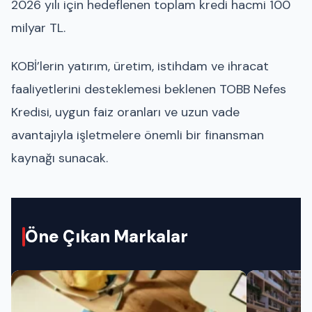
2026 yılı için hedeflenen toplam kredi hacmi 100
milyar TL.
KOBİ’lerin yatırım, üretim, istihdam ve ihracat
faaliyetlerini desteklemesi beklenen TOBB Nefes
Kredisi, uygun faiz oranları ve uzun vade
avantajıyla işletmelere önemli bir finansman
kaynağı sunacak.
Öne Çıkan Markalar