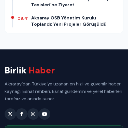
Tesisleri’ne Ziyaret
Aksaray OSB Yönetim Kurulu
08:41
Toplandı: Yeni Projeler Görüşüldü
Birlik
Haber
Aksaray’dan Türkiye’ye uzanan en hızlı ve güvenilir haber
kaynağı. Esnaf rehberi, Esnaf gündemini ve yerel haberleri
tarafsız ve anında sunar.