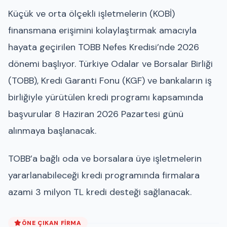
Küçük ve orta ölçekli işletmelerin (KOBİ)
finansmana erişimini kolaylaştırmak amacıyla
hayata geçirilen TOBB Nefes Kredisi’nde 2026
dönemi başlıyor. Türkiye Odalar ve Borsalar Birliği
(TOBB), Kredi Garanti Fonu (KGF) ve bankaların iş
birliğiyle yürütülen kredi programı kapsamında
başvurular 8 Haziran 2026 Pazartesi günü
alınmaya başlanacak.
TOBB’a bağlı oda ve borsalara üye işletmelerin
yararlanabileceği kredi programında firmalara
azami 3 milyon TL kredi desteği sağlanacak.
ÖNE ÇIKAN FIRMA