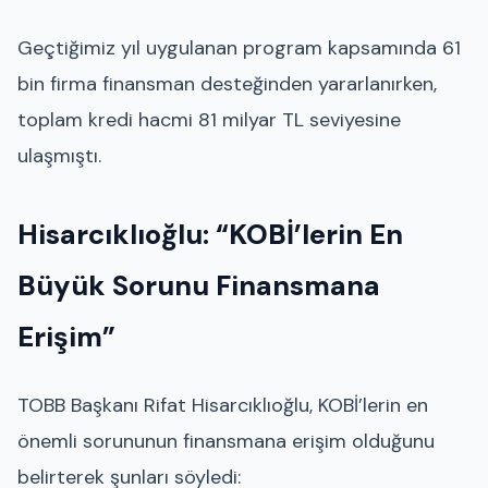
Geçtiğimiz yıl uygulanan program kapsamında 61
bin firma finansman desteğinden yararlanırken,
toplam kredi hacmi 81 milyar TL seviyesine
ulaşmıştı.
Hisarcıklıoğlu: “KOBİ’lerin En
Büyük Sorunu Finansmana
Erişim”
TOBB Başkanı Rifat Hisarcıklıoğlu, KOBİ’lerin en
önemli sorununun finansmana erişim olduğunu
belirterek şunları söyledi: