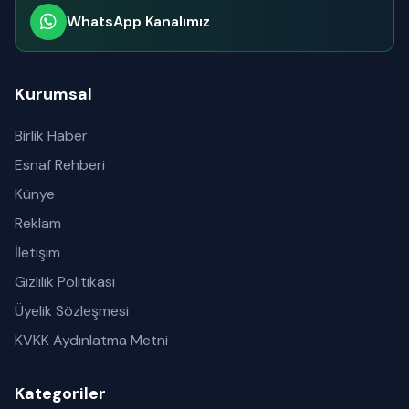
WhatsApp Kanalımız
Abone olabilirsiniz
Kurumsal
Birlik Haber
Esnaf Rehberi
Künye
Reklam
İletişim
Gizlilik Politikası
Üyelik Sözleşmesi
KVKK Aydınlatma Metni
Kategoriler