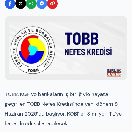
TOBB, KGF ve bankaların iş birliğiyle hayata
geçirilen TOBB Nefes Kredisi’nde yeni dönem 8
Haziran 2026’da başlıyor. KOBİ’ler 3 milyon TL’ye
kadar kredi kullanabilecek.