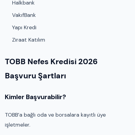
Halkbank
VakıfBank
Yapı Kredi
Ziraat Katılım
TOBB Nefes Kredisi 2026
Başvuru Şartları
Kimler Başvurabilir?
TOBB’a bağlı oda ve borsalara kayıtlı üye
işletmeler.