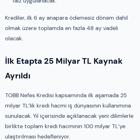
faiz uygulanacak.
Krediler, ilk 6 ay anapara ödemesiz dönem dahil
olmak üzere toplamda en fazla 48 ay vadeli
olacak.
İlk Etapta 25 Milyar TL Kaynak
Ayrıldı
TOBB Nefes Kredisi kapsamında ilk aşamada 25
milyar TL’lik kredi hacmi iş dünyasının kullanımına
sunulacak. Yıl içerisinde açıklanacak yeni dilimlerle
birlikte toplam kredi hacminin 100 milyar TL’ye
ulaştırılması hedefleniyor.