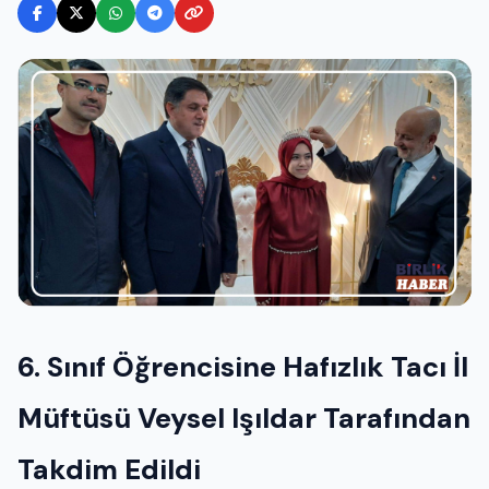
6. Sınıf Öğrencisine Hafızlık Tacı İl
Müftüsü Veysel Işıldar Tarafından
Takdim Edildi