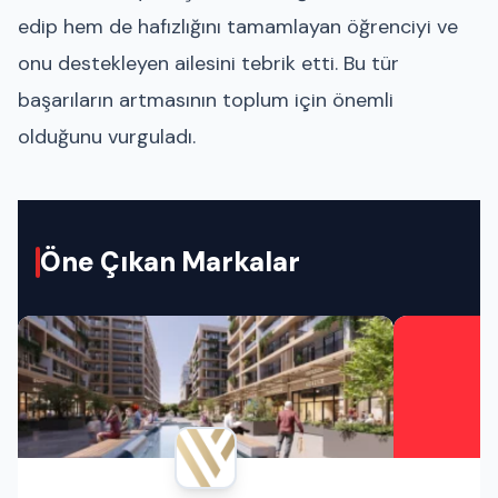
edip hem de hafızlığını tamamlayan öğrenciyi ve
onu destekleyen ailesini tebrik etti. Bu tür
başarıların artmasının toplum için önemli
olduğunu vurguladı.
Öne Çıkan Markalar