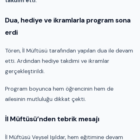
takdim etti
.
Dua, hediye ve ikramlarla program sona
erdi
Tören, İl Müftüsü tarafından yapılan dua ile devam
etti. Ardından hediye takdimi ve ikramlar
gerçekleştirildi.
Program boyunca hem öğrencinin hem de
ailesinin mutluluğu dikkat çekti.
İl Müftüsü’nden tebrik mesajı
İl Müftüsü Veysel Işıldar, hem eğitimine devam