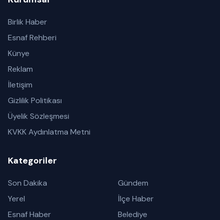
Birlik Haber
Esnaf Rehberi
Künye
Reklam
İletişim
Gizlilik Politikası
Üyelik Sözleşmesi
KVKK Aydınlatma Metni
Kategoriler
Son Dakika
Gündem
Yerel
İlçe Haber
Esnaf Haber
Belediye