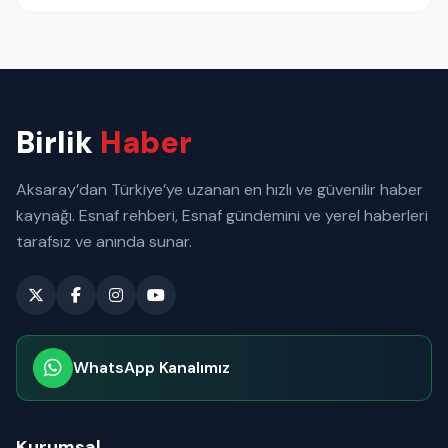
Birlik
Haber
Aksaray’dan Türkiye’ye uzanan en hızlı ve güvenilir haber
kaynağı. Esnaf rehberi, Esnaf gündemini ve yerel haberleri
tarafsız ve anında sunar.
WhatsApp Kanalımız
Abone olabilirsiniz
Kurumsal