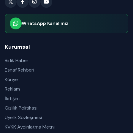
WhatsApp Kanalımız
Abone olabilirsiniz
Kurumsal
Birlik Haber
Esnaf Rehberi
Künye
Reklam
İletişim
Gizlilik Politikası
Üyelik Sözleşmesi
KVKK Aydınlatma Metni