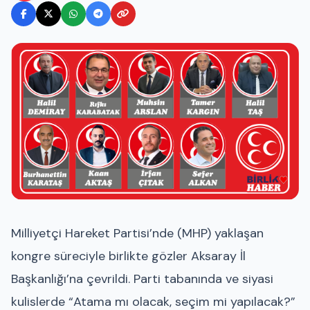
Milliyetçi Hareket Partisi’nde (MHP) yaklaşan
kongre süreciyle birlikte gözler Aksaray İl
Başkanlığı’na çevrildi. Parti tabanında ve siyasi
kulislerde “Atama mı olacak, seçim mi yapılacak?”