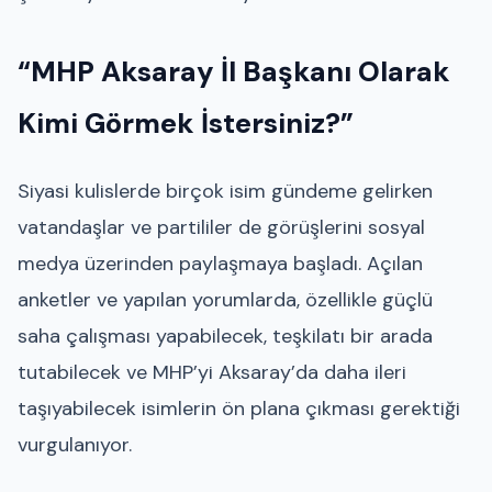
“MHP Aksaray İl Başkanı Olarak
Kimi Görmek İstersiniz?”
Siyasi kulislerde birçok isim gündeme gelirken
vatandaşlar ve partililer de görüşlerini sosyal
medya üzerinden paylaşmaya başladı. Açılan
anketler ve yapılan yorumlarda, özellikle güçlü
saha çalışması yapabilecek, teşkilatı bir arada
tutabilecek ve MHP’yi Aksaray’da daha ileri
taşıyabilecek isimlerin ön plana çıkması gerektiği
vurgulanıyor.