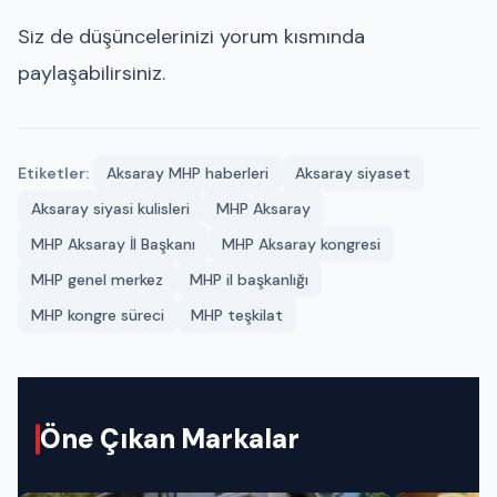
Siz de düşüncelerinizi yorum kısmında
paylaşabilirsiniz.
Etiketler:
Aksaray MHP haberleri
Aksaray siyaset
Aksaray siyasi kulisleri
MHP Aksaray
MHP Aksaray İl Başkanı
MHP Aksaray kongresi
MHP genel merkez
MHP il başkanlığı
MHP kongre süreci
MHP teşkilat
Öne Çıkan Markalar