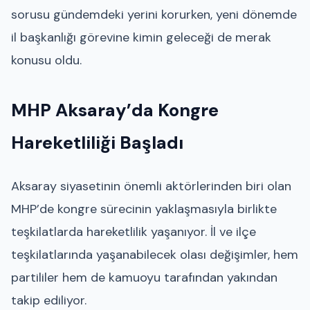
sorusu gündemdeki yerini korurken, yeni dönemde
il başkanlığı görevine kimin geleceği de merak
konusu oldu.
MHP Aksaray’da Kongre
Hareketliliği Başladı
Aksaray siyasetinin önemli aktörlerinden biri olan
MHP’de kongre sürecinin yaklaşmasıyla birlikte
teşkilatlarda hareketlilik yaşanıyor. İl ve ilçe
teşkilatlarında yaşanabilecek olası değişimler, hem
partililer hem de kamuoyu tarafından yakından
takip ediliyor.