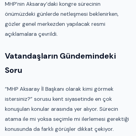
MHP’nin Aksaray’daki kongre sürecinin
önümüzdeki günlerde netleşmesi beklenirken,
gözler genel merkezden yapılacak resmi
açıklamalara çevrildi.
Vatandaşların Gündemindeki
Soru
“MHP Aksaray İl Başkanı olarak kimi görmek
istersiniz?” sorusu kent siyasetinde en çok
konuşulan konular arasında yer alıyor. Sürecin
atama ile mi yoksa seçimle mi ilerlemesi gerektiği
konusunda da farklı görüşler dikkat çekiyor.