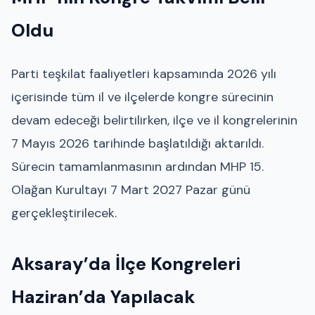
Oldu
Parti teşkilat faaliyetleri kapsamında 2026 yılı
içerisinde tüm il ve ilçelerde kongre sürecinin
devam edeceği belirtilirken, ilçe ve il kongrelerinin
7 Mayıs 2026 tarihinde başlatıldığı aktarıldı.
Sürecin tamamlanmasının ardından
MHP 15.
Olağan Kurultayı
7 Mart 2027 Pazar günü
gerçekleştirilecek.
Aksaray’da İlçe Kongreleri
Haziran’da Yapılacak