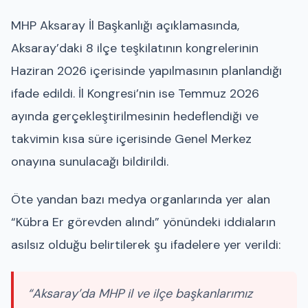
MHP Aksaray İl Başkanlığı açıklamasında,
Aksaray’daki 8 ilçe teşkilatının kongrelerinin
Haziran 2026 içerisinde yapılmasının planlandığı
ifade edildi. İl Kongresi’nin ise Temmuz 2026
ayında gerçekleştirilmesinin hedeflendiği ve
takvimin kısa süre içerisinde Genel Merkez
onayına sunulacağı bildirildi.
Öte yandan bazı medya organlarında yer alan
“
Kübra Er
görevden alındı” yönündeki iddiaların
asılsız olduğu belirtilerek şu ifadelere yer verildi:
“Aksaray’da MHP il ve ilçe başkanlarımız