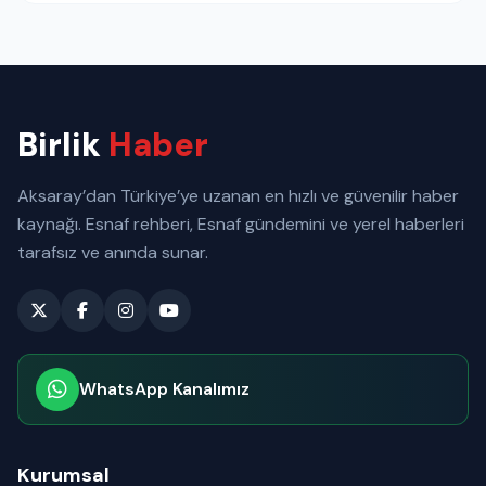
Birlik
Haber
Aksaray’dan Türkiye’ye uzanan en hızlı ve güvenilir haber
kaynağı. Esnaf rehberi, Esnaf gündemini ve yerel haberleri
tarafsız ve anında sunar.
WhatsApp Kanalımız
Abone olabilirsiniz
Kurumsal