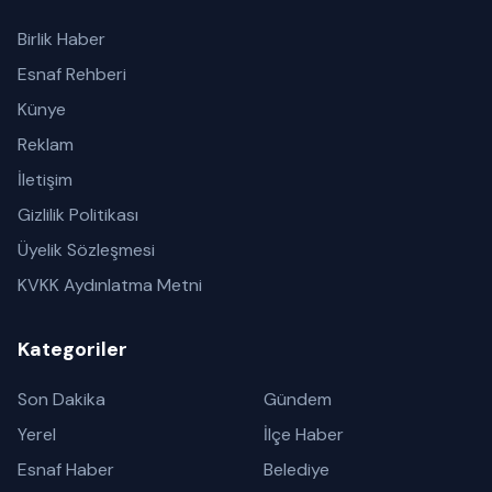
Birlik Haber
Esnaf Rehberi
Künye
Reklam
İletişim
Gizlilik Politikası
Üyelik Sözleşmesi
KVKK Aydınlatma Metni
Kategoriler
Son Dakika
Gündem
Yerel
İlçe Haber
Esnaf Haber
Belediye