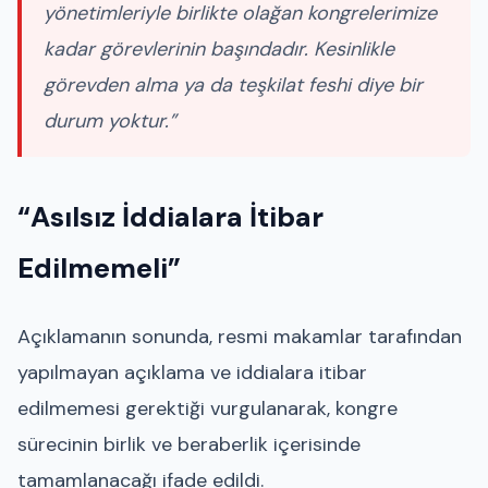
yönetimleriyle birlikte olağan kongrelerimize
kadar görevlerinin başındadır. Kesinlikle
görevden alma ya da teşkilat feshi diye bir
durum yoktur.”
“Asılsız İddialara İtibar
Edilmemeli”
Açıklamanın sonunda, resmi makamlar tarafından
yapılmayan açıklama ve iddialara itibar
edilmemesi gerektiği vurgulanarak, kongre
sürecinin birlik ve beraberlik içerisinde
tamamlanacağı ifade edildi.