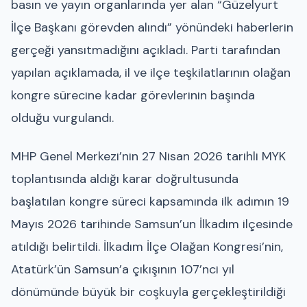
basın ve yayın organlarında yer alan “Güzelyurt
İlçe Başkanı görevden alındı” yönündeki haberlerin
gerçeği yansıtmadığını açıkladı. Parti tarafından
yapılan açıklamada, il ve ilçe teşkilatlarının olağan
kongre sürecine kadar görevlerinin başında
olduğu vurgulandı.
MHP Genel Merkezi’nin 27 Nisan 2026 tarihli MYK
toplantısında aldığı karar doğrultusunda
başlatılan kongre süreci kapsamında ilk adımın 19
Mayıs 2026 tarihinde Samsun’un İlkadım ilçesinde
atıldığı belirtildi. İlkadım İlçe Olağan Kongresi’nin,
Atatürk’ün Samsun’a çıkışının 107’nci yıl
dönümünde büyük bir coşkuyla gerçekleştirildiği