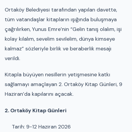
Ortaköy Belediyesi tarafından yapılan davette,
tüm vatandaşlar kitapların ışığında buluşmaya
çağrılırken, Yunus Emre’nin “Gelin tanış olalım, işi
kolay kılalım, sevelim sevilelim, dünya kimseye
kalmaz” sözleriyle birlik ve beraberlik mesajı
verildi.
Kitapla büyüyen nesillerin yetişmesine katkı
sağlamayı amaçlayan 2. Ortaköy Kitap Günleri, 9
Haziran’da kapılarını açacak.
2. Ortaköy Kitap Günleri
Tarih: 9-12 Haziran 2026