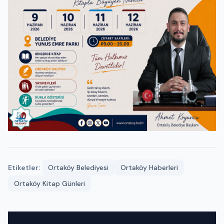
Etiketler:
Ortaköy Belediyesi
Ortaköy Haberleri
Ortaköy Kitap Günleri