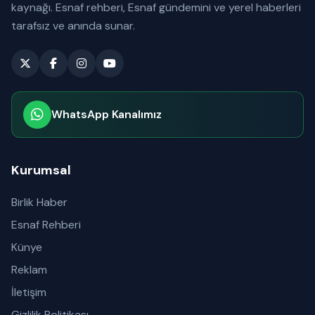
kaynağı. Esnaf rehberi, Esnaf gündemini ve yerel haberleri
tarafsız ve anında sunar.
WhatsApp Kanalımız
Abone olabilirsiniz
Kurumsal
Birlik Haber
Esnaf Rehberi
Künye
Reklam
İletişim
Gizlilik Politikası