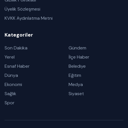
Üyelik Sözleşmesi
KVKK Aydınlatma Metni
Kategoriler
Son Dakika
Gündem
Yerel
İlçe Haber
Esnaf Haber
Belediye
Dünya
Eğitim
Ekonomi
Medya
Sağlık
Siyaset
Spor