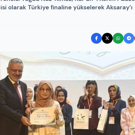
isi olarak Türkiye finaline yükselerek Aksaray’ı