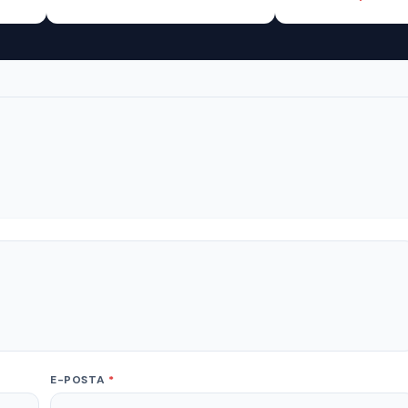
E-POSTA
*