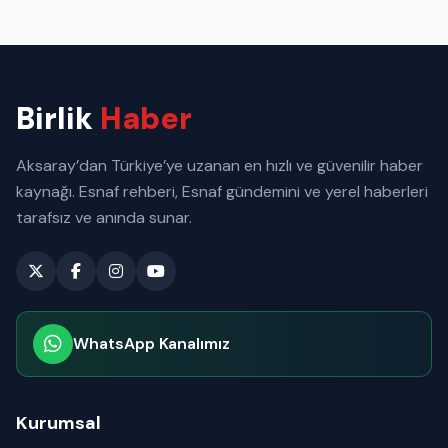
Birlik
Haber
Aksaray’dan Türkiye’ye uzanan en hızlı ve güvenilir haber
kaynağı. Esnaf rehberi, Esnaf gündemini ve yerel haberleri
tarafsız ve anında sunar.
WhatsApp Kanalımız
Abone olabilirsiniz
Kurumsal