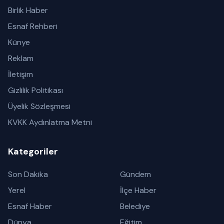
Birlik Haber
Esnaf Rehberi
Künye
Reklam
İletişim
Gizlilik Politikası
Üyelik Sözleşmesi
KVKK Aydınlatma Metni
Kategoriler
Son Dakika
Gündem
Yerel
İlçe Haber
Esnaf Haber
Belediye
Dünya
Eğitim