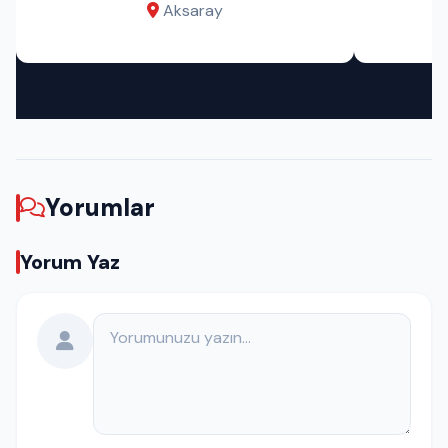
Aksaray
Yorumlar
Yorum Yaz
Yorumunuz