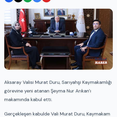
Aksaray Valisi Murat Duru, Sarıyahşi Kaymakamlığı
görevine yeni atanan Şeyma Nur Arıkan’ı
makamında kabul etti.
Gerçekleşen kabulde Vali Murat Duru, Kaymakam