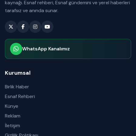
kaynağı. Esnaf rehberi, Esnaf gündemini ve yerel haberleri
tarafsız ve anında sunar.
WhatsApp Kanalımız
Abone olabilirsiniz
Kurumsal
Birlik Haber
Esnaf Rehberi
Künye
Reklam
İletişim
Gizlilik Politikası