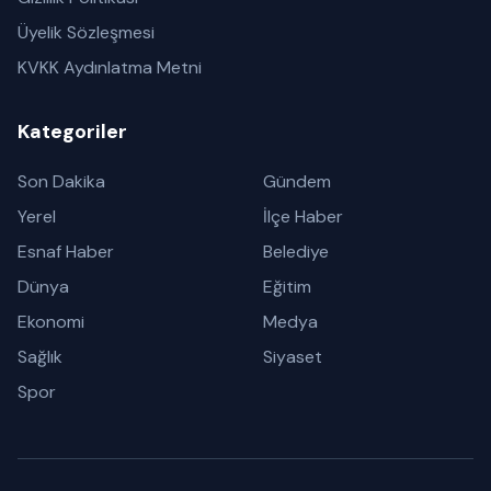
Üyelik Sözleşmesi
KVKK Aydınlatma Metni
Kategoriler
Son Dakika
Gündem
Yerel
İlçe Haber
Esnaf Haber
Belediye
Dünya
Eğitim
Ekonomi
Medya
Sağlık
Siyaset
Spor