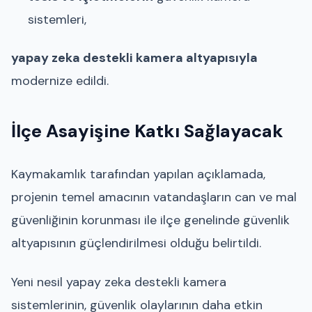
sistemleri,
yapay zeka destekli kamera altyapısıyla
modernize edildi.
İlçe Asayişine Katkı Sağlayacak
Kaymakamlık tarafından yapılan açıklamada,
projenin temel amacının vatandaşların can ve mal
güvenliğinin korunması ile ilçe genelinde güvenlik
altyapısının güçlendirilmesi olduğu belirtildi.
Yeni nesil yapay zeka destekli kamera
sistemlerinin, güvenlik olaylarının daha etkin