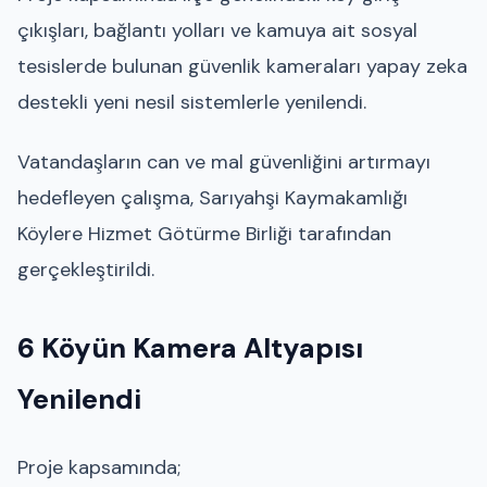
çıkışları, bağlantı yolları ve kamuya ait sosyal
tesislerde bulunan güvenlik kameraları yapay zeka
destekli yeni nesil sistemlerle yenilendi.
Vatandaşların can ve mal güvenliğini artırmayı
hedefleyen çalışma, Sarıyahşi Kaymakamlığı
Köylere Hizmet Götürme Birliği tarafından
gerçekleştirildi.
6 Köyün Kamera Altyapısı
Yenilendi
Proje kapsamında;