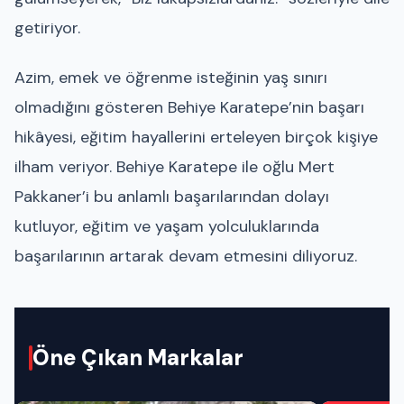
getiriyor.
Azim, emek ve öğrenme isteğinin yaş sınırı
olmadığını gösteren Behiye Karatepe’nin başarı
hikâyesi, eğitim hayallerini erteleyen birçok kişiye
ilham veriyor. Behiye Karatepe ile oğlu Mert
Pakkaner’i bu anlamlı başarılarından dolayı
kutluyor, eğitim ve yaşam yolculuklarında
başarılarının artarak devam etmesini diliyoruz.
Öne Çıkan Markalar