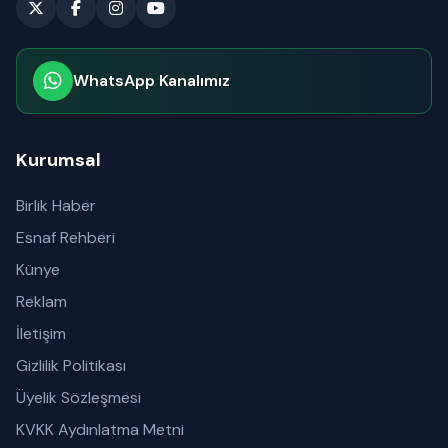
WhatsApp Kanalımız
Abone olabilirsiniz
Kurumsal
Birlik Haber
Esnaf Rehberi
Künye
Reklam
İletişim
Gizlilik Politikası
Üyelik Sözleşmesi
KVKK Aydınlatma Metni