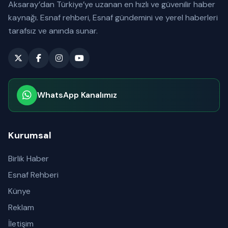
Aksaray’dan Türkiye’ye uzanan en hızlı ve güvenilir haber
kaynağı. Esnaf rehberi, Esnaf gündemini ve yerel haberleri
tarafsız ve anında sunar.
WhatsApp Kanalımız
Abone olabilirsiniz
Kurumsal
Birlik Haber
Esnaf Rehberi
Künye
Reklam
İletişim