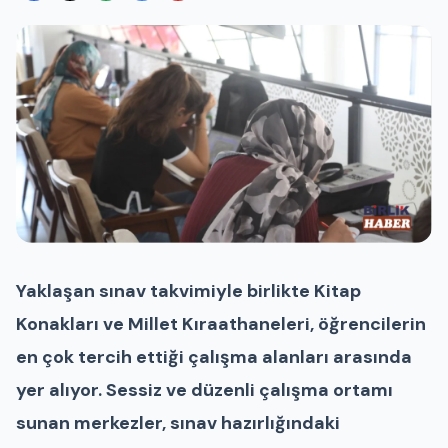
Yaklaşan sınav takvimiyle birlikte Kitap
Konakları ve Millet Kıraathaneleri, öğrencilerin
en çok tercih ettiği çalışma alanları arasında
yer alıyor. Sessiz ve düzenli çalışma ortamı
sunan merkezler, sınav hazırlığındaki