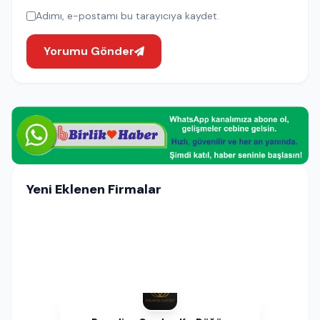
Adımı, e-postamı bu tarayıcıya kaydet.
Yorumu Gönder
Yeni Eklenen Firmalar