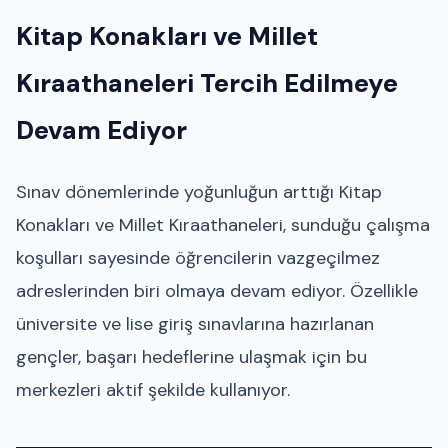
Kitap Konakları ve Millet
Kıraathaneleri Tercih Edilmeye
Devam Ediyor
Sınav dönemlerinde yoğunluğun arttığı Kitap
Konakları ve Millet Kıraathaneleri, sunduğu çalışma
koşulları sayesinde öğrencilerin vazgeçilmez
adreslerinden biri olmaya devam ediyor. Özellikle
üniversite ve lise giriş sınavlarına hazırlanan
gençler, başarı hedeflerine ulaşmak için bu
merkezleri aktif şekilde kullanıyor.