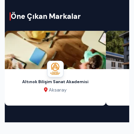
Öne Çıkan Markalar
Altınok Bilişim Sanat Akademisi
Aksaray