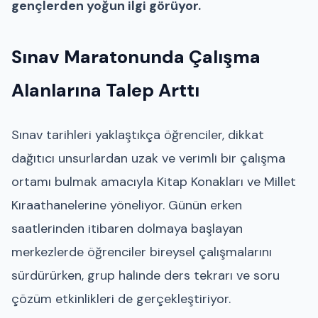
gençlerden yoğun ilgi görüyor.
Sınav Maratonunda Çalışma
Alanlarına Talep Arttı
Sınav tarihleri yaklaştıkça öğrenciler, dikkat
dağıtıcı unsurlardan uzak ve verimli bir çalışma
ortamı bulmak amacıyla Kitap Konakları ve Millet
Kıraathanelerine yöneliyor. Günün erken
saatlerinden itibaren dolmaya başlayan
merkezlerde öğrenciler bireysel çalışmalarını
sürdürürken, grup halinde ders tekrarı ve soru
çözüm etkinlikleri de gerçekleştiriyor.