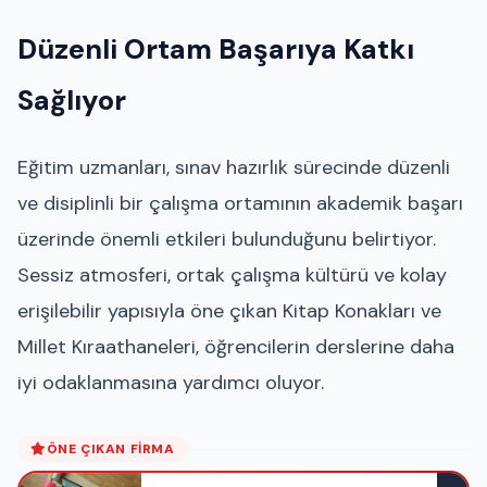
Düzenli Ortam Başarıya Katkı
Sağlıyor
Eğitim uzmanları, sınav hazırlık sürecinde düzenli
ve disiplinli bir çalışma ortamının akademik başarı
üzerinde önemli etkileri bulunduğunu belirtiyor.
Sessiz atmosferi, ortak çalışma kültürü ve kolay
erişilebilir yapısıyla öne çıkan Kitap Konakları ve
Millet Kıraathaneleri, öğrencilerin derslerine daha
iyi odaklanmasına yardımcı oluyor.
ÖNE ÇIKAN FIRMA