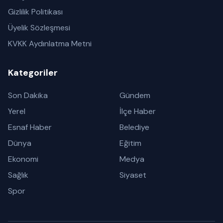
Gizlilik Politikası
Üyelik Sözleşmesi
KVKK Aydınlatma Metni
Kategoriler
Son Dakika
Gündem
Yerel
İlçe Haber
Esnaf Haber
Belediye
Dünya
Eğitim
Ekonomi
Medya
Sağlık
Siyaset
Spor