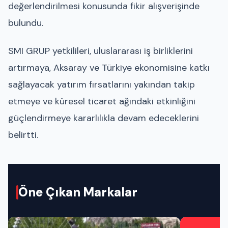
değerlendirilmesi konusunda fikir alışverişinde
bulundu.
SMI GRUP yetkilileri, uluslararası iş birliklerini
artırmaya, Aksaray ve Türkiye ekonomisine katkı
sağlayacak yatırım fırsatlarını yakından takip
etmeye ve küresel ticaret ağındaki etkinliğini
güçlendirmeye kararlılıkla devam edeceklerini
belirtti.
Öne Çıkan Markalar