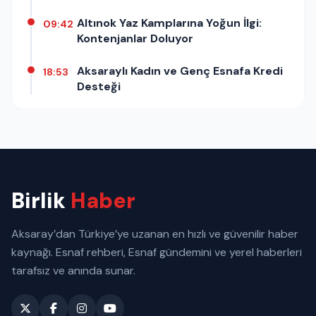
Altınok Yaz Kamplarına Yoğun İlgi:
09:42
Kontenjanlar Doluyor
Aksaraylı Kadın ve Genç Esnafa Kredi
18:53
Desteği
Birlik
Haber
Aksaray’dan Türkiye’ye uzanan en hızlı ve güvenilir haber
kaynağı. Esnaf rehberi, Esnaf gündemini ve yerel haberleri
tarafsız ve anında sunar.