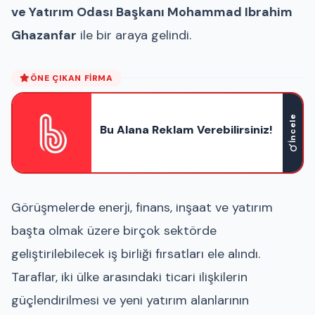
ve Yatırım Odası Başkanı Mohammad Ibrahim
Ghazanfar
ile bir araya gelindi.
ÖNE ÇIKAN FIRMA
İncele
Bu Alana Reklam Verebilirsiniz!
Görüşmelerde enerji, finans, inşaat ve yatırım
başta olmak üzere birçok sektörde
geliştirilebilecek iş birliği fırsatları ele alındı.
Taraflar, iki ülke arasındaki ticari ilişkilerin
güçlendirilmesi ve yeni yatırım alanlarının