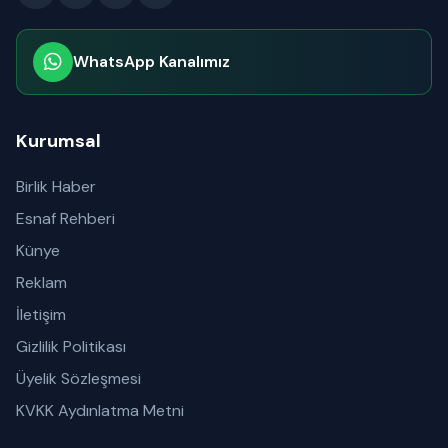
WhatsApp Kanalımız
Abone olabilirsiniz
Kurumsal
Birlik Haber
Esnaf Rehberi
Künye
Reklam
İletişim
Gizlilik Politikası
Üyelik Sözleşmesi
KVKK Aydınlatma Metni