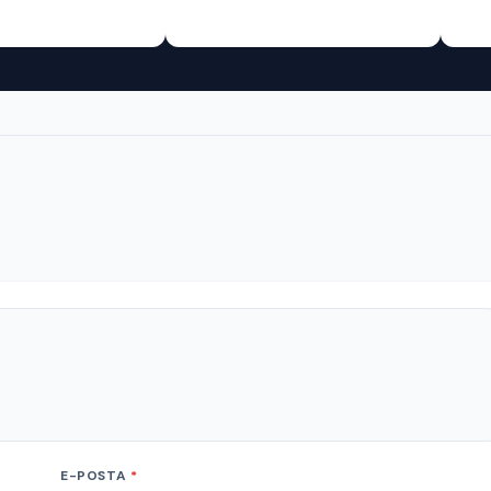
E-POSTA
*