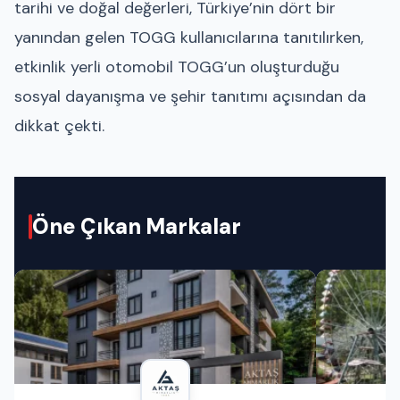
tarihi ve doğal değerleri, Türkiye’nin dört bir
yanından gelen TOGG kullanıcılarına tanıtılırken,
etkinlik yerli otomobil TOGG’un oluşturduğu
sosyal dayanışma ve şehir tanıtımı açısından da
dikkat çekti.
Öne Çıkan Markalar