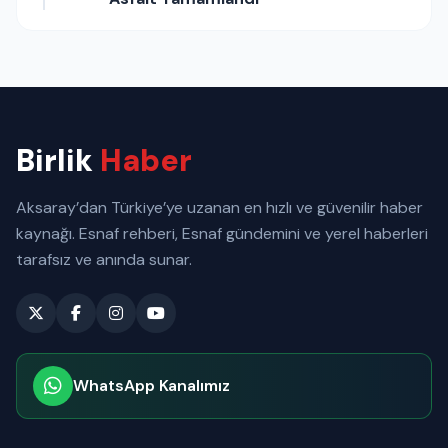
Birlik
Haber
Aksaray’dan Türkiye’ye uzanan en hızlı ve güvenilir haber
kaynağı. Esnaf rehberi, Esnaf gündemini ve yerel haberleri
tarafsız ve anında sunar.
WhatsApp Kanalımız
Abone olabilirsiniz