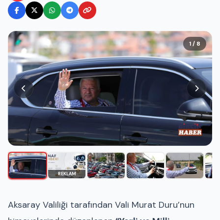
1 / 8
REKLAM
Aksaray Valiliği tarafından Vali Murat Duru’nun