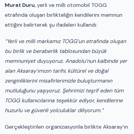
Murat Duru
, yerli ve milli otomobil TOGG
etrafında oluşan birlikteliğin kendilerini memnun
ettiğini belirterek şu ifadeleri kullandı:
“Yerli ve milli markamız TOGG’un etrafında oluşan
bu birlik ve beraberlik tablosundan büyük
memnuniyet duyuyoruz. Anadolu’nun kalbinde yer
alan Aksaray’ımızın tarihi, kültürel ve doğal
zenginliklerini misafirlerimizle buluşturmanın
mutluluğunu yaşıyoruz. Şehrimizi teşrif eden tüm
TOGG kullanıcılarına teşekkür ediyor, kendilerine
huzurlu ve güvenli yolculuklar diliyorum.”
Gerçekleştirilen organizasyonla birlikte Aksaray’ın