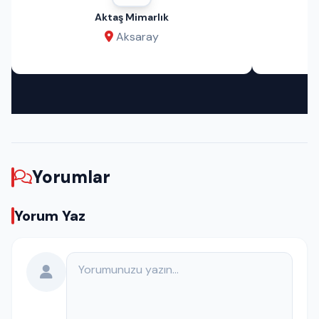
Aktaş Mimarlık
Aksaray
Yorumlar
Yorum Yaz
Yorumunuz