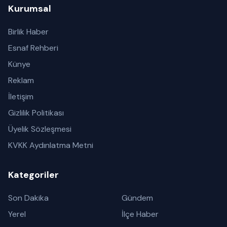
Kurumsal
Birlik Haber
Esnaf Rehberi
Künye
Reklam
İletişim
Gizlilik Politikası
Üyelik Sözleşmesi
KVKK Aydınlatma Metni
Kategoriler
Son Dakika
Gündem
Yerel
İlçe Haber