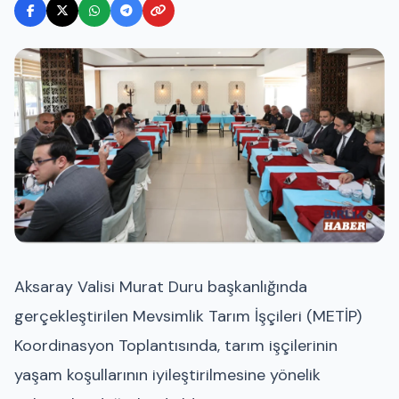
Aksaray Valisi Murat Duru başkanlığında
gerçekleştirilen Mevsimlik Tarım İşçileri (METİP)
Koordinasyon Toplantısında, tarım işçilerinin
yaşam koşullarının iyileştirilmesine yönelik