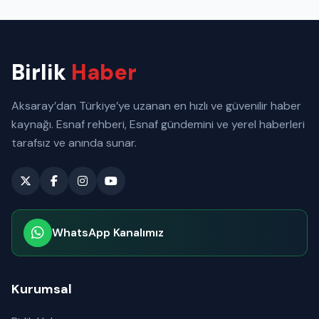
Birlik
Haber
Aksaray’dan Türkiye’ye uzanan en hızlı ve güvenilir haber
kaynağı. Esnaf rehberi, Esnaf gündemini ve yerel haberleri
tarafsız ve anında sunar.
WhatsApp Kanalımız
Abone olabilirsiniz
Kurumsal