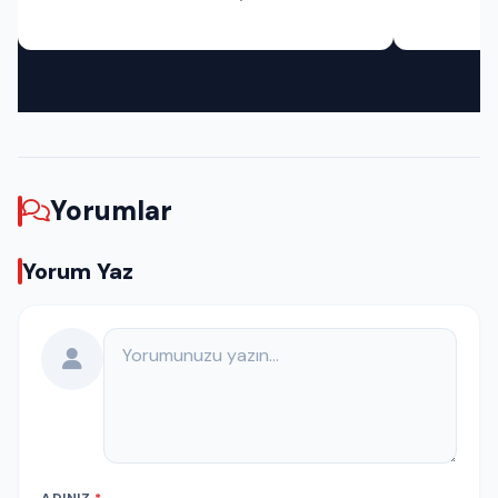
Yorumlar
Yorum Yaz
Yorumunuz