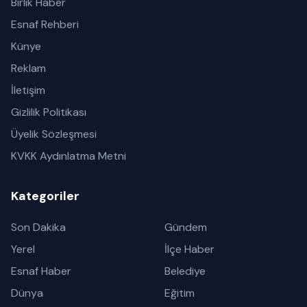
Birlik Haber
Esnaf Rehberi
Künye
Reklam
İletişim
Gizlilik Politikası
Üyelik Sözleşmesi
KVKK Aydınlatma Metni
Kategoriler
Son Dakika
Gündem
Yerel
İlçe Haber
Esnaf Haber
Belediye
Dünya
Eğitim