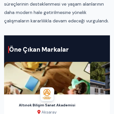
süreçlerinin desteklenmesi ve yaşam alanlarının
daha modern hale getirilmesine yönelik
çalışmaların kararlılıkla devam edeceği vurgulandı.
Öne Çıkan Markalar
Altınok Bilişim Sanat Akademisi
Aksaray