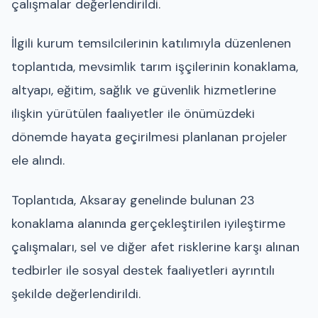
çalışmalar değerlendirildi.
İlgili kurum temsilcilerinin katılımıyla düzenlenen
toplantıda, mevsimlik tarım işçilerinin konaklama,
altyapı, eğitim, sağlık ve güvenlik hizmetlerine
ilişkin yürütülen faaliyetler ile önümüzdeki
dönemde hayata geçirilmesi planlanan projeler
ele alındı.
Toplantıda, Aksaray genelinde bulunan 23
konaklama alanında gerçekleştirilen iyileştirme
çalışmaları, sel ve diğer afet risklerine karşı alınan
tedbirler ile sosyal destek faaliyetleri ayrıntılı
şekilde değerlendirildi.