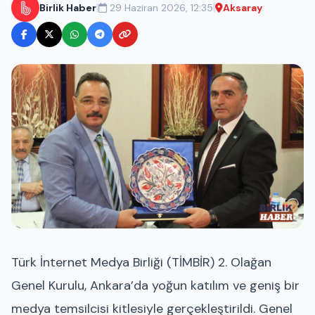
|
|
Birlik Haber
29 Haziran 2026, 12:35
Aksaray
Türk İnternet Medya Birliği (TİMBİR) 2. Olağan
Genel Kurulu, Ankara’da yoğun katılım ve geniş bir
medya temsilcisi kitlesiyle gerçekleştirildi. Genel