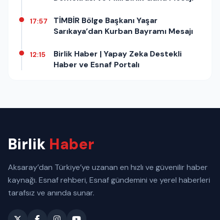
TİMBİR Bölge Başkanı Yaşar
17:57
Sarıkaya’dan Kurban Bayramı Mesajı
Birlik Haber | Yapay Zeka Destekli
12:15
Haber ve Esnaf Portalı
Birlik
Haber
Aksaray’dan Türkiye’ye uzanan en hızlı ve güvenilir haber
kaynağı. Esnaf rehberi, Esnaf gündemini ve yerel haberleri
tarafsız ve anında sunar.