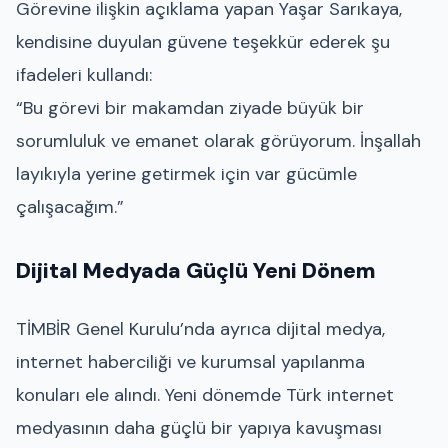
Görevine ilişkin açıklama yapan Yaşar Sarıkaya,
kendisine duyulan güvene teşekkür ederek şu
ifadeleri kullandı:
“Bu görevi bir makamdan ziyade büyük bir
sorumluluk ve emanet olarak görüyorum. İnşallah
layıkıyla yerine getirmek için var gücümle
çalışacağım.”
Dijital Medyada Güçlü Yeni Dönem
TİMBİR Genel Kurulu’nda ayrıca dijital medya,
internet haberciliği ve kurumsal yapılanma
konuları ele alındı. Yeni dönemde Türk internet
medyasının daha güçlü bir yapıya kavuşması