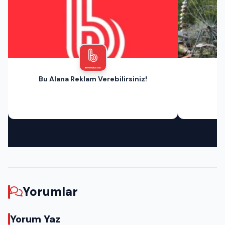
Bu Alana Reklam Verebilirsiniz!
Yorumlar
Yorum Yaz