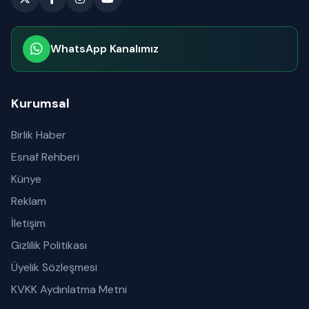
WhatsApp Kanalımız
Abone olabilirsiniz
Kurumsal
Birlik Haber
Esnaf Rehberi
Künye
Reklam
İletişim
Gizlilik Politikası
Üyelik Sözleşmesi
KVKK Aydınlatma Metni