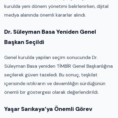
kurulda yeni dönem yönetimi belirlenirken, dijital
medya alanında önemli kararlar alındı.
Dr. Süleyman Basa Yeniden Genel
Başkan Seçildi
Genel kurulda yapılan seçim sonucunda Dr.
Süleyman Basa yeniden TİMBİR Genel Başkanlığına
seçilerek güven tazeledi. Bu sonuç, teşkilat
içerisinde istikrarın ve devamlılığın sürdüğünün
önemli bir göstergesi olarak değerlendirildi.
Yaşar Sarıkaya’ya Önemli Görev