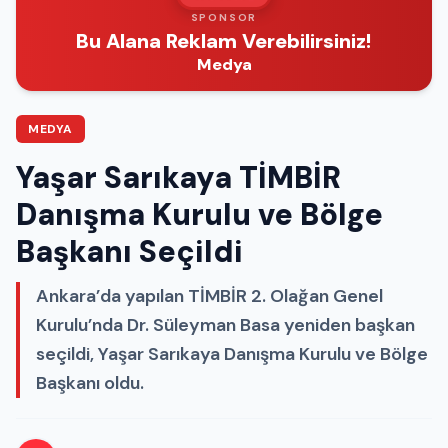
SPONSOR
Bu Alana Reklam Verebilirsiniz!
Medya
MEDYA
Yaşar Sarıkaya TİMBİR
Danışma Kurulu ve Bölge
Başkanı Seçildi
Ankara’da yapılan TİMBİR 2. Olağan Genel
Kurulu’nda Dr. Süleyman Basa yeniden başkan
seçildi, Yaşar Sarıkaya Danışma Kurulu ve Bölge
Başkanı oldu.