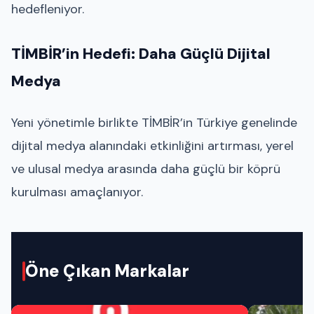
hedefleniyor.
TİMBİR’in Hedefi: Daha Güçlü Dijital
Medya
Yeni yönetimle birlikte TİMBİR’in Türkiye genelinde
dijital medya alanındaki etkinliğini artırması, yerel
ve ulusal medya arasında daha güçlü bir köprü
kurulması amaçlanıyor.
Öne Çıkan Markalar