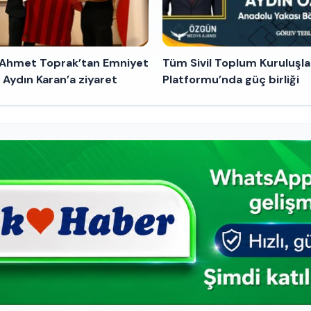
 Ahmet Toprak’tan Emniyet
Tüm Sivil Toplum Kuruluşla
Aydın Karan’a ziyaret
Platformu’nda güç birliği