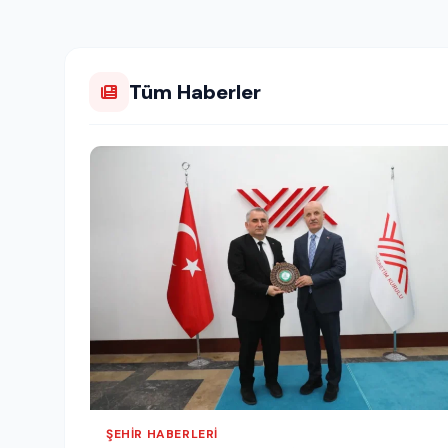
Tüm Haberler
ŞEHIR HABERLERI