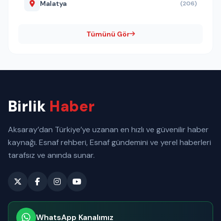
Malatya
(206)
Tümünü Gör
Birlik
Haber
Aksaray’dan Türkiye’ye uzanan en hızlı ve güvenilir haber
kaynağı. Esnaf rehberi, Esnaf gündemini ve yerel haberleri
tarafsız ve anında sunar.
WhatsApp Kanalımız