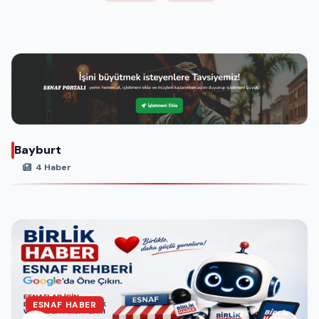
Bayburt
4 Haber
ESNAF HABER