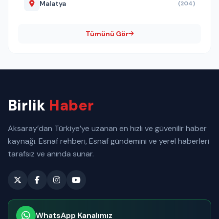
Malatya
(204)
Tümünü Gör
Birlik
Haber
Aksaray’dan Türkiye’ye uzanan en hızlı ve güvenilir haber
kaynağı. Esnaf rehberi, Esnaf gündemini ve yerel haberleri
tarafsız ve anında sunar.
WhatsApp Kanalımız