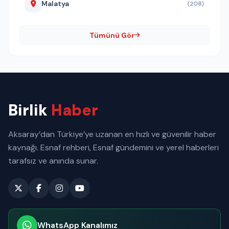
Malatya
(208)
Tümünü Gör
Birlik
Haber
Aksaray’dan Türkiye’ye uzanan en hızlı ve güvenilir haber
kaynağı. Esnaf rehberi, Esnaf gündemini ve yerel haberleri
tarafsız ve anında sunar.
WhatsApp Kanalımız