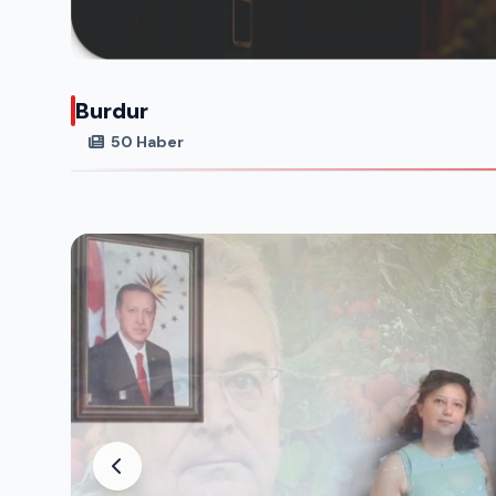
Burdur
50 Haber