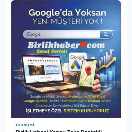
EKONOMI