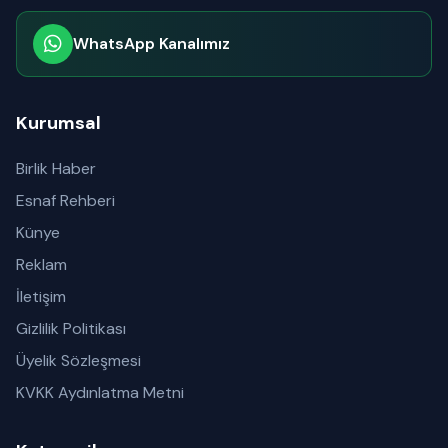
WhatsApp Kanalımız
Abone olabilirsiniz
Kurumsal
Birlik Haber
Esnaf Rehberi
Künye
Reklam
İletişim
Gizlilik Politikası
Üyelik Sözleşmesi
KVKK Aydınlatma Metni