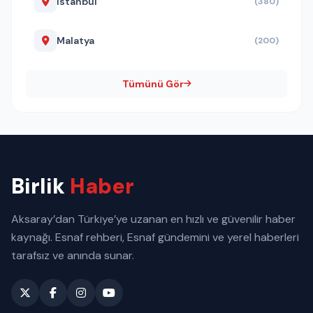
İstanbul
(380)
Malatya
(200)
Tümünü Gör
Birlik
Haber
Aksaray’dan Türkiye’ye uzanan en hızlı ve güvenilir haber
kaynağı. Esnaf rehberi, Esnaf gündemini ve yerel haberleri
tarafsız ve anında sunar.