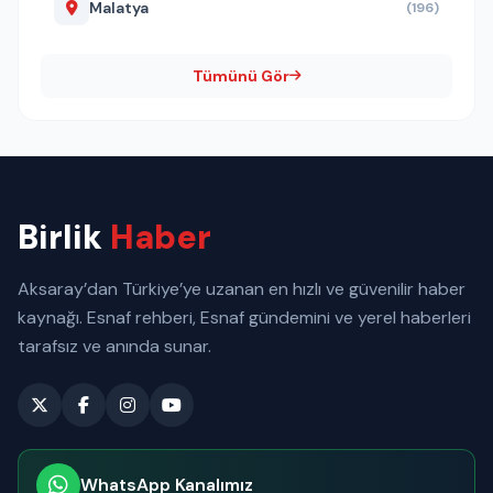
Malatya
(196)
Tümünü Gör
Birlik
Haber
Aksaray’dan Türkiye’ye uzanan en hızlı ve güvenilir haber
kaynağı. Esnaf rehberi, Esnaf gündemini ve yerel haberleri
tarafsız ve anında sunar.
WhatsApp Kanalımız