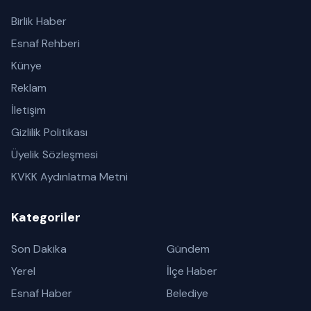
Birlik Haber
Esnaf Rehberi
Künye
Reklam
İletişim
Gizlilik Politikası
Üyelik Sözleşmesi
KVKK Aydınlatma Metni
Kategoriler
Son Dakika
Gündem
Yerel
İlçe Haber
Esnaf Haber
Belediye