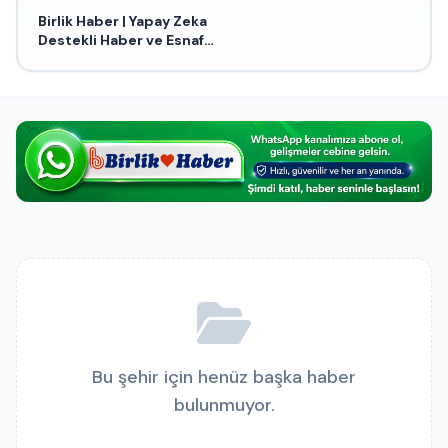
Birlik Haber | Yapay Zeka
Destekli Haber ve Esnaf
Portalı
Bu şehir için henüz başka haber
bulunmuyor.