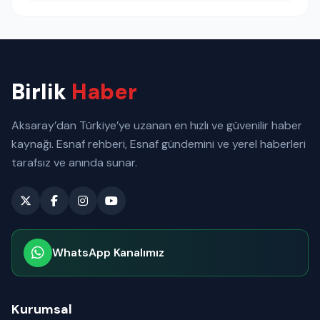
Birlik
Haber
Aksaray’dan Türkiye’ye uzanan en hızlı ve güvenilir haber
kaynağı. Esnaf rehberi, Esnaf gündemini ve yerel haberleri
tarafsız ve anında sunar.
WhatsApp Kanalımız
Abone olabilirsiniz
Kurumsal