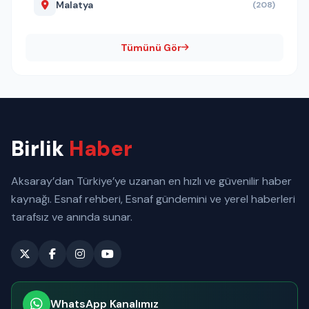
Malatya
(208)
Tümünü Gör
Birlik
Haber
Aksaray’dan Türkiye’ye uzanan en hızlı ve güvenilir haber
kaynağı. Esnaf rehberi, Esnaf gündemini ve yerel haberleri
tarafsız ve anında sunar.
WhatsApp Kanalımız