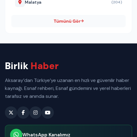
Malatya
(204)
Tümünü Gör
Birlik
Haber
Aksaray’dan Türkiye’ye uzanan en hızlı ve güvenilir haber
kaynağı. Esnaf rehberi, Esnaf gündemini ve yerel haberleri
tarafsız ve anında sunar.
WhatsApp Kanalımız