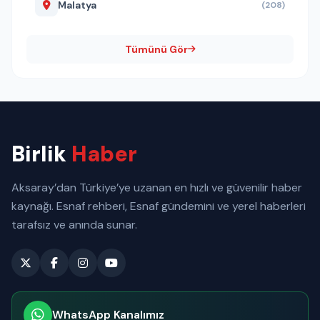
Malatya
(208)
Tümünü Gör
Birlik
Haber
Aksaray’dan Türkiye’ye uzanan en hızlı ve güvenilir haber
kaynağı. Esnaf rehberi, Esnaf gündemini ve yerel haberleri
tarafsız ve anında sunar.
WhatsApp Kanalımız