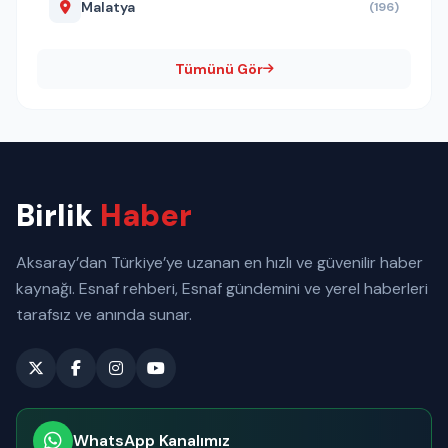
Malatya
(196)
Tümünü Gör
Birlik
Haber
Aksaray’dan Türkiye’ye uzanan en hızlı ve güvenilir haber
kaynağı. Esnaf rehberi, Esnaf gündemini ve yerel haberleri
tarafsız ve anında sunar.
WhatsApp Kanalımız