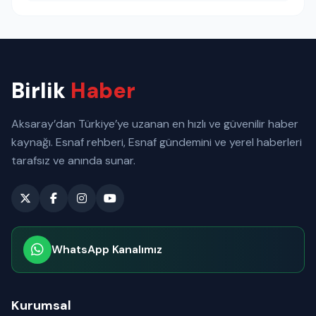
Birlik
Haber
Aksaray’dan Türkiye’ye uzanan en hızlı ve güvenilir haber
kaynağı. Esnaf rehberi, Esnaf gündemini ve yerel haberleri
tarafsız ve anında sunar.
WhatsApp Kanalımız
Abone olabilirsiniz
Kurumsal