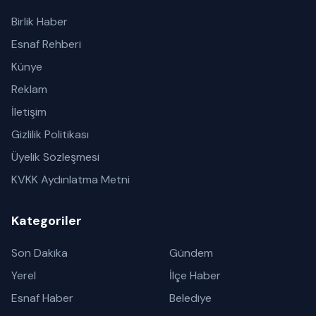
Birlik Haber
Esnaf Rehberi
Künye
Reklam
İletişim
Gizlilik Politikası
Üyelik Sözleşmesi
KVKK Aydınlatma Metni
Kategoriler
Son Dakika
Gündem
Yerel
İlçe Haber
Esnaf Haber
Belediye