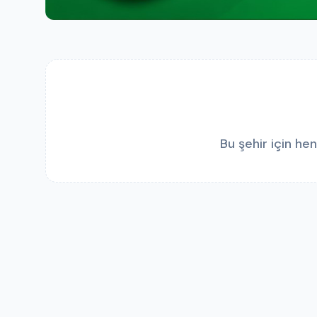
Bu şehir için h