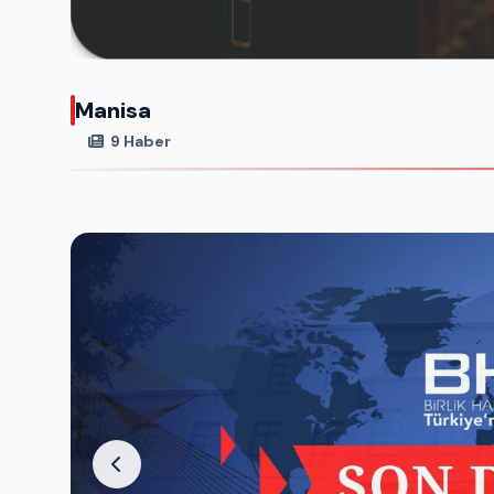
Manisa
9 Haber