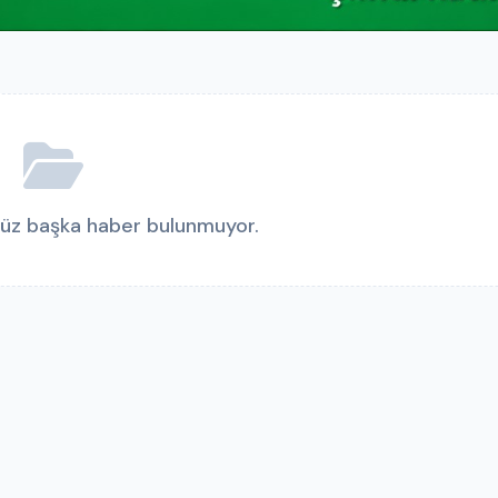
enüz başka haber bulunmuyor.