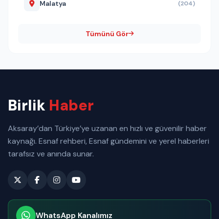
Malatya
(204)
Tümünü Gör
Birlik
Haber
Aksaray’dan Türkiye’ye uzanan en hızlı ve güvenilir haber
kaynağı. Esnaf rehberi, Esnaf gündemini ve yerel haberleri
tarafsız ve anında sunar.
WhatsApp Kanalımız