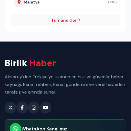
Malatya
(196)
Tümünü Gör
Birlik
Haber
Aksaray’dan Türkiye’ye uzanan en hızlı ve güvenilir haber
kaynağı. Esnaf rehberi, Esnaf gündemini ve yerel haberleri
tarafsız ve anında sunar.
WhatsApp Kanalımız