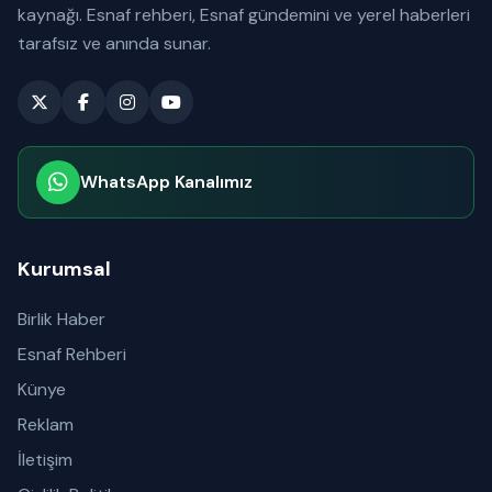
kaynağı. Esnaf rehberi, Esnaf gündemini ve yerel haberleri
tarafsız ve anında sunar.
WhatsApp Kanalımız
Abone olabilirsiniz
Kurumsal
Birlik Haber
Esnaf Rehberi
Künye
Reklam
İletişim