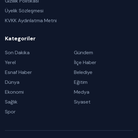
Gizlilik Politikası
Üyelik Sözleşmesi
KVKK Aydınlatma Metni
Kategoriler
Son Dakika
Gündem
Yerel
İlçe Haber
Esnaf Haber
Belediye
Dünya
Eğitim
Ekonomi
Medya
Sağlık
Siyaset
Spor