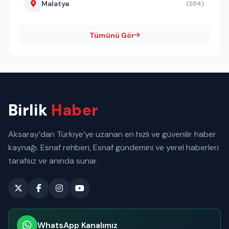
Malatya
(204)
Tümünü Gör
Birlik
Haber
Aksaray’dan Türkiye’ye uzanan en hızlı ve güvenilir haber
kaynağı. Esnaf rehberi, Esnaf gündemini ve yerel haberleri
tarafsız ve anında sunar.
WhatsApp Kanalımız